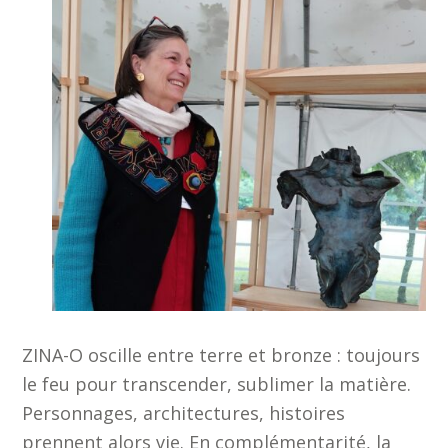
ZINA-O oscille entre terre et bronze : toujours
le feu pour transcender, sublimer la matière.
Personnages, architectures, histoires
prennent alors vie. En complémentarité, la