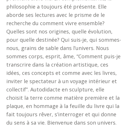
philosophie a toujours été présente. Elle
aborde ses lectures avec le prisme de le
recherche du comment vivre ensemble?
Quelles sont nos origines, quelle évolution,
pour quelle destinée? Qui suis-je, qui sommes-
nous, grains de sable dans l’univers. Nous
sommes corps, esprit, âme, “Comment puis-je
transcrire dans la création artistique, ces
idées, ces concepts et comme avec les livres,
inviter le spectateur à un voyage intérieur et
collectif”. Autodidacte en sculpture, elle
choisit la terre comme matière première et la
plaque, en hommage à la feuille du livre qui la
fait toujours rêver, s’interroger et qui donne
du sens à sa vie. Bienvenue dans son univers.