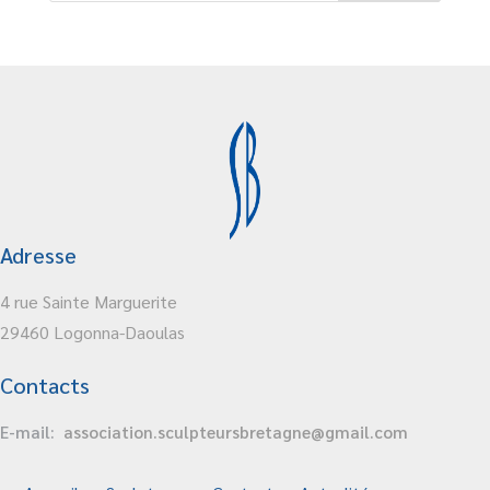
Adresse
4 rue Sainte Marguerite
29460 Logonna-Daoulas
Contacts
E-mail:
association.sculpteursbretagne@gmail.com