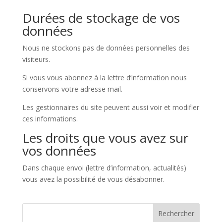
Durées de stockage de vos
données
Nous ne stockons pas de données personnelles des
visiteurs.
Si vous vous abonnez à la lettre d’information nous
conservons votre adresse mail.
Les gestionnaires du site peuvent aussi voir et modifier
ces informations.
Les droits que vous avez sur
vos données
Dans chaque envoi (lettre d’information, actualités)
vous avez la possibilité de vous désabonner.
Rechercher