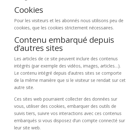
Cookies
Pour les visiteurs et les abonnés nous utilisons peu de
cookies, que les cookies strictement nécessaires.
Contenu embarqué depuis
d’autres sites
Les articles de ce site peuvent inclure des contenus
intégrés (par exemple des vidéos, images, articles…).
Le contenu intégré depuis d’autres sites se comporte
de la même manière que si le visiteur se rendait sur cet
autre site.
Ces sites web pourraient collecter des données sur
vous, utiliser des cookies, embarquer des outils de
suivis tiers, suivre vos interactions avec ces contenus
embarqués si vous disposez d’un compte connecté sur
leur site web.