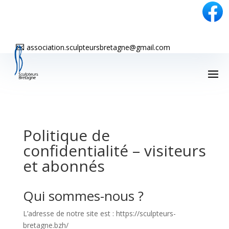
association.sculpteursbretagne@gmail.com

Politique de
confidentialité – visiteurs
et abonnés
Qui sommes-nous ?
L’adresse de notre site est : https://sculpteurs-
bretagne.bzh/