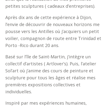
petites sculptures ( cadeaux d’entreprises).
Après dix ans de cette expérience à Dijon,
l’envie de découvrir de nouveaux horizons me
pousse vers les Antilles où j’acquiers un petit
voilier, compagnon de route entre Trinidad et
Porto -Rico durant 20 ans.
Basé sur l’île de Saint-Martin, j’intègre un
collectif d’artistes ( Artlover’s). Puis, l’atelier
Sol’art où j’anime des cours de peinture et
sculpture pour tous les âges et réalise mes
premières expositions collectives et
individuelles.
Inspiré par mes expériences humaines,