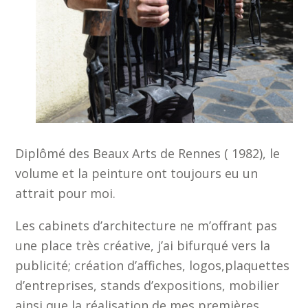
Diplômé des Beaux Arts de Rennes ( 1982), le
volume et la peinture ont toujours eu un
attrait pour moi.
Les cabinets d’architecture ne m’offrant pas
une place très créative, j’ai bifurqué vers la
publicité; création d’affiches, logos,plaquettes
d’entreprises, stands d’expositions, mobilier
ainsi que la réalisation de mes premières