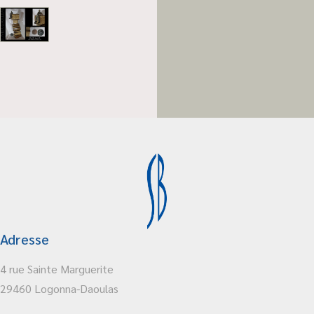
Adresse
4 rue Sainte Marguerite
29460 Logonna-Daoulas