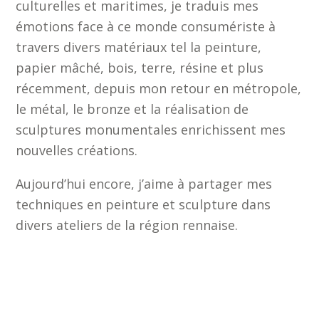
culturelles et maritimes, je traduis mes
émotions face à ce monde consumériste à
travers divers matériaux tel la peinture,
papier mâché, bois, terre, résine et plus
récemment, depuis mon retour en métropole,
le métal, le bronze et la réalisation de
sculptures monumentales enrichissent mes
nouvelles créations.
Aujourd’hui encore, j’aime à partager mes
techniques en peinture et sculpture dans
divers ateliers de la région rennaise.