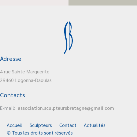
Adresse
4 rue Sainte Marguerite
29460 Logonna-Daoulas
Contacts
E-mail:
association.sculpteursbretagne@gmail.com
Accueil
Sculpteurs
Contact
Actualités
© Tous les droits sont réservés