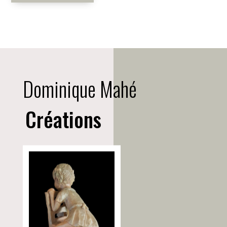
Dominique Mahé
Créations