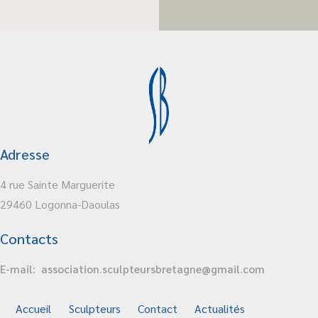
Adresse
4 rue Sainte Marguerite
29460 Logonna-Daoulas
Contacts
E-mail:
association.sculpteursbretagne@gmail.com
Accueil
Sculpteurs
Contact
Actualités