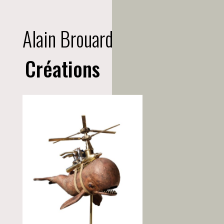
Alain Brouard
Créations